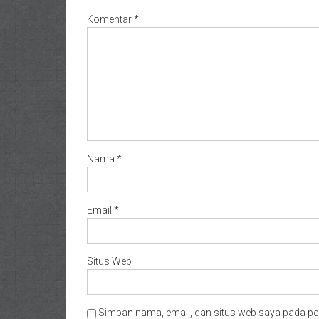
Komentar
*
Nama
*
Email
*
Situs Web
Simpan nama, email, dan situs web saya pada pe