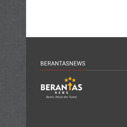
BERANTASNEWS